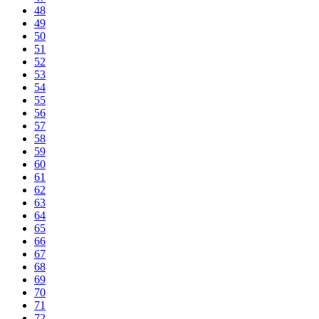
48
49
50
51
52
53
54
55
56
57
58
59
60
61
62
63
64
65
66
67
68
69
70
71
72