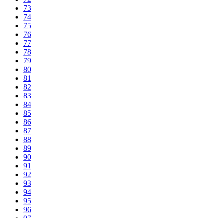
73
74
75
76
77
78
79
80
81
82
83
84
85
86
87
88
89
90
91
92
93
94
95
96