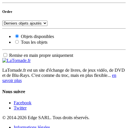
Ordre
Objets disponibles
Tous les objets
Remise en main propre uniquement
LaTornade.fr
est un site d'échange de livres, de jeux vidéo, de DVD
et de Blu-Rays. C'est comme du troc, mais en plus flexible...
en
savoir plus
Nous suivre
Facebook
Twitter
© 2014-2026 Edge SARL. Tous droits réservés.
Informations légales