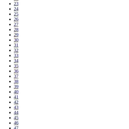
23
24
25
26
27
28
29
30
31
32
33
34
35
36
37
38
39
40
41
42
43
44
45
46
47