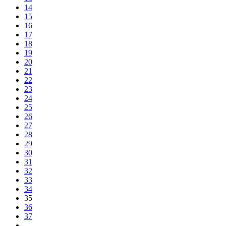
14
15
16
17
18
19
20
21
22
23
24
25
26
27
28
29
30
31
32
33
34
35
36
37
…