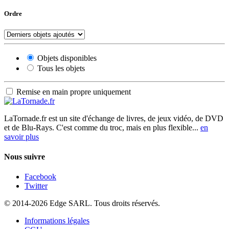
Ordre
Objets disponibles
Tous les objets
Remise en main propre uniquement
LaTornade.fr
est un site d'échange de livres, de jeux vidéo, de DVD
et de Blu-Rays. C'est comme du troc, mais en plus flexible...
en
savoir plus
Nous suivre
Facebook
Twitter
© 2014-2026 Edge SARL. Tous droits réservés.
Informations légales