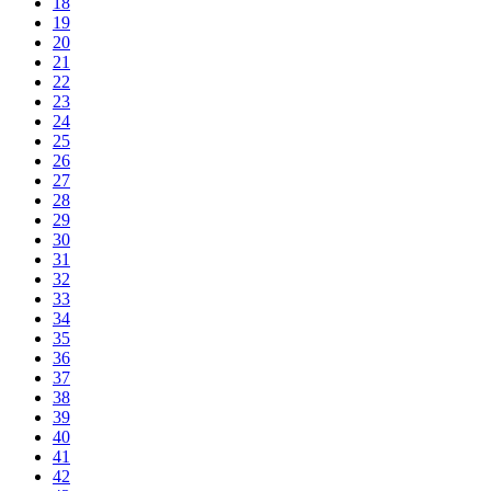
18
19
20
21
22
23
24
25
26
27
28
29
30
31
32
33
34
35
36
37
38
39
40
41
42