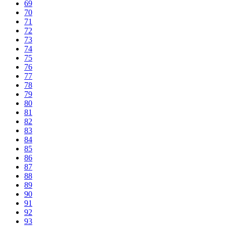
69
70
71
72
73
74
75
76
77
78
79
80
81
82
83
84
85
86
87
88
89
90
91
92
93