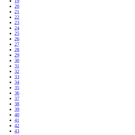
19
20
21
22
23
24
25
26
27
28
29
30
31
32
33
34
35
36
37
38
39
40
41
42
43