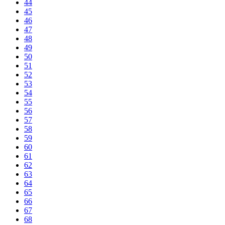
44
45
46
47
48
49
50
51
52
53
54
55
56
57
58
59
60
61
62
63
64
65
66
67
68