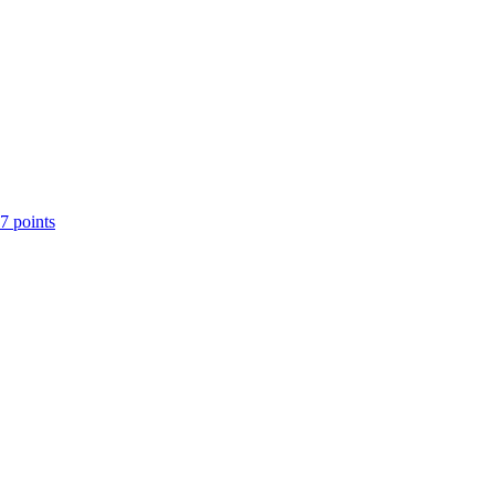
7 points