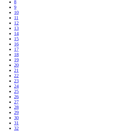
8
9
10
11
12
13
14
15
16
17
18
19
20
21
22
23
24
25
26
27
28
29
30
31
32