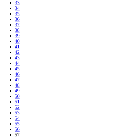
33
34
35
36
37
38
39
40
41
42
43
44
45
46
47
48
49
50
51
52
53
54
55
56
57