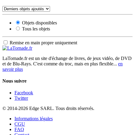
Objets disponibles
Tous les objets
Remise en main propre uniquement
LaTornade.fr
est un site d'échange de livres, de jeux vidéo, de DVD
et de Blu-Rays. C'est comme du troc, mais en plus flexible...
en
savoir plus
Nous suivre
Facebook
Twitter
© 2014-2026 Edge SARL. Tous droits réservés.
Informations légales
CGU
FAQ
Contact