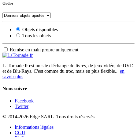
Ordre
Objets disponibles
Tous les objets
Remise en main propre uniquement
LaTornade.fr
est un site d'échange de livres, de jeux vidéo, de DVD
et de Blu-Rays. C'est comme du troc, mais en plus flexible...
en
savoir plus
Nous suivre
Facebook
Twitter
© 2014-2026 Edge SARL. Tous droits réservés.
Informations légales
CGU