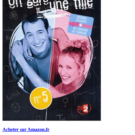
Acheter sur Amazon.fr