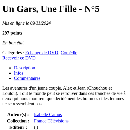
Un Gars, Une Fille - N°5
Mis en ligne le 09/11/2024
297 points
En bon état
Catégories :
Echange de DVD
,
Comédie
.
Recevoir ce DVD
Description
Infos
Commentaires
Les aventures d'un jeune couple, Alex et Jean (Chouchou et
Loulou). Tout le monde peut se retrouver dans ces tranches de vie à
deux qui nous montrent que décidément les hommes et les femmes
ne se ressemblent pas...
Auteur(s) :
Isabelle Camus
Collection :
France Télévisions
Editeur :
( )