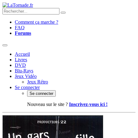
Comment ça marche ?
FAQ
Forums
Accueil
Livres
DVD
Blu-Rays
Jeux Vidéo
Jeux Rétro
Se connecter
Se connecter
Nouveau sur le site ?
Inscrivez-vous ici !