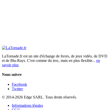
LaTornade.fr
est un site d'échange de livres, de jeux vidéo, de DVD
et de Blu-Rays. C'est comme du troc, mais en plus flexible...
en
savoir plus
Nous suivre
Facebook
Twitter
© 2014-2026 Edge SARL. Tous droits réservés.
Informations légales
CGU