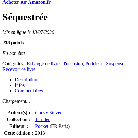
Acheter sur Amazon.fr
Séquestrée
Mis en ligne le 13/07/2026
238 points
En bon état
Catégories :
Echange de livres d'occasion
,
Policier et Suspense
.
Recevoir ce livre
Description
Infos
Commentaires
Chargement...
Auteur(s) :
Chevy Stevens
Collection :
Thriller
Editeur :
Pocket
(FR Paris)
Cette édition :
2013