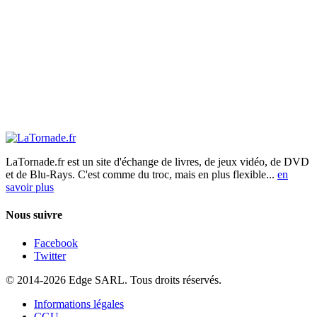
LaTornade.fr
est un site d'échange de livres, de jeux vidéo, de DVD
et de Blu-Rays. C'est comme du troc, mais en plus flexible...
en
savoir plus
Nous suivre
Facebook
Twitter
© 2014-2026 Edge SARL. Tous droits réservés.
Informations légales
CGU