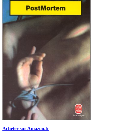
Acheter sur Amazon.fr