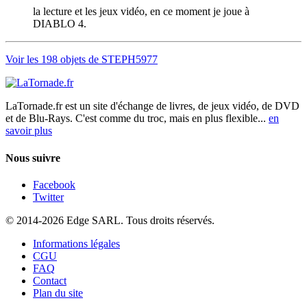
la lecture et les jeux vidéo, en ce moment je joue à
DIABLO 4.
Voir les 198 objets de STEPH5977
LaTornade.fr
est un site d'échange de livres, de jeux vidéo, de DVD
et de Blu-Rays. C'est comme du troc, mais en plus flexible...
en
savoir plus
Nous suivre
Facebook
Twitter
© 2014-2026 Edge SARL. Tous droits réservés.
Informations légales
CGU
FAQ
Contact
Plan du site