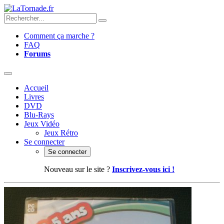
Comment ça marche ?
FAQ
Forums
Accueil
Livres
DVD
Blu-Rays
Jeux Vidéo
Jeux Rétro
Se connecter
Se connecter
Nouveau sur le site ?
Inscrivez-vous ici !