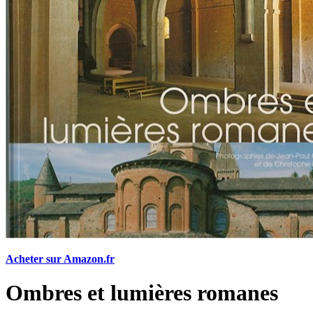
Acheter sur Amazon.fr
Ombres et lumières romanes