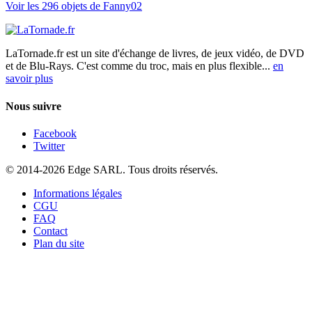
Voir les 296 objets de Fanny02
LaTornade.fr
est un site d'échange de livres, de jeux vidéo, de DVD
et de Blu-Rays. C'est comme du troc, mais en plus flexible...
en
savoir plus
Nous suivre
Facebook
Twitter
© 2014-2026 Edge SARL. Tous droits réservés.
Informations légales
CGU
FAQ
Contact
Plan du site