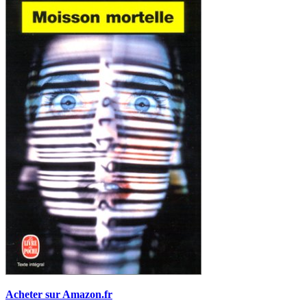
Acheter sur Amazon.fr