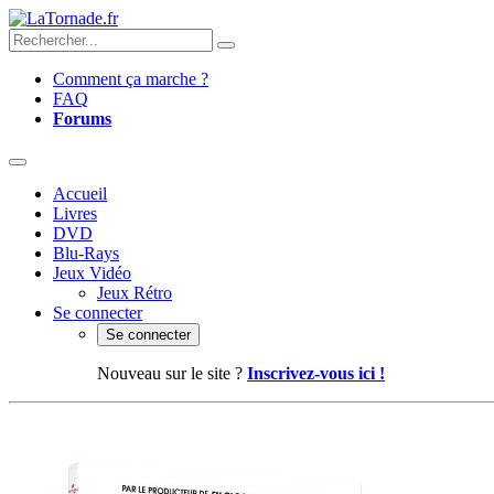
Comment ça marche ?
FAQ
Forums
Accueil
Livres
DVD
Blu-Rays
Jeux Vidéo
Jeux Rétro
Se connecter
Se connecter
Nouveau sur le site ?
Inscrivez-vous ici !