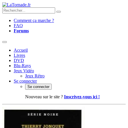
Comment ça marche ?
FAQ
Forums
Accueil
Livres
DVD
Blu-Rays
Jeux Vidéo
Jeux Rétro
Se connecter
Se connecter
Nouveau sur le site ?
Inscrivez-vous ici !