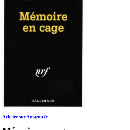
Acheter sur Amazon.fr