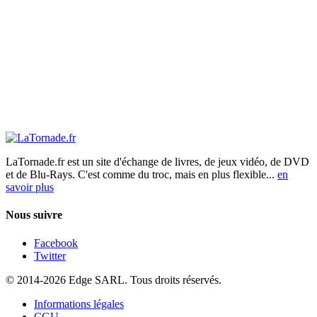
LaTornade.fr
est un site d'échange de livres, de jeux vidéo, de DVD
et de Blu-Rays. C'est comme du troc, mais en plus flexible...
en
savoir plus
Nous suivre
Facebook
Twitter
© 2014-2026 Edge SARL. Tous droits réservés.
Informations légales
CGU