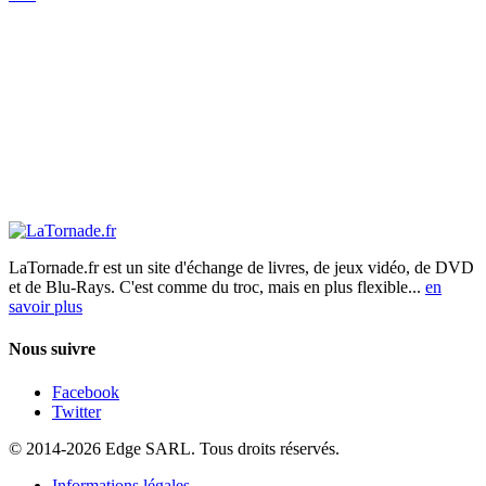
LaTornade.fr
est un site d'échange de livres, de jeux vidéo, de DVD
et de Blu-Rays. C'est comme du troc, mais en plus flexible...
en
savoir plus
Nous suivre
Facebook
Twitter
© 2014-2026 Edge SARL. Tous droits réservés.
Informations légales