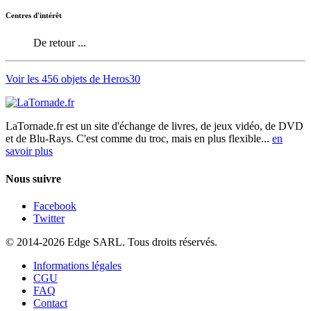
Centres d'intérêt
De retour ...
Voir les 456 objets de Heros30
LaTornade.fr
est un site d'échange de livres, de jeux vidéo, de DVD
et de Blu-Rays. C'est comme du troc, mais en plus flexible...
en
savoir plus
Nous suivre
Facebook
Twitter
© 2014-2026 Edge SARL. Tous droits réservés.
Informations légales
CGU
FAQ
Contact