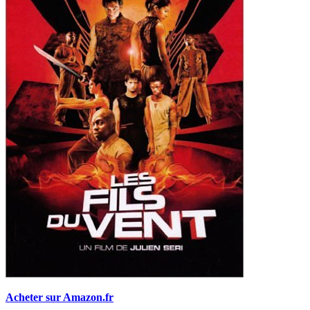
Acheter sur Amazon.fr