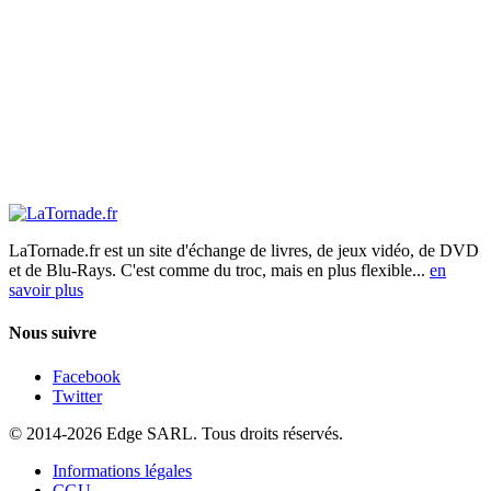
LaTornade.fr
est un site d'échange de livres, de jeux vidéo, de DVD
et de Blu-Rays. C'est comme du troc, mais en plus flexible...
en
savoir plus
Nous suivre
Facebook
Twitter
© 2014-2026 Edge SARL. Tous droits réservés.
Informations légales
CGU