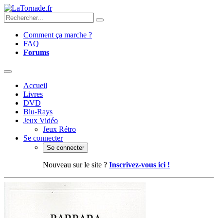
Comment ça marche ?
FAQ
Forums
Accueil
Livres
DVD
Blu-Rays
Jeux Vidéo
Jeux Rétro
Se connecter
Se connecter
Nouveau sur le site ?
Inscrivez-vous ici !