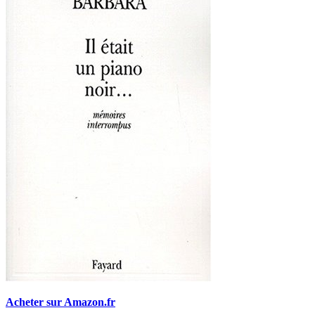
Acheter sur Amazon.fr