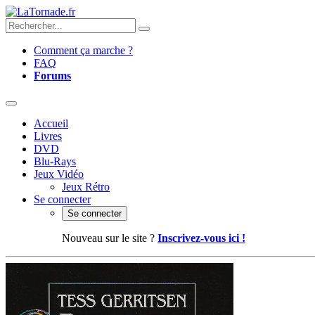
Comment ça marche ?
FAQ
Forums
Accueil
Livres
DVD
Blu-Rays
Jeux Vidéo
Jeux Rétro
Se connecter
Se connecter
Nouveau sur le site ?
Inscrivez-vous ici !