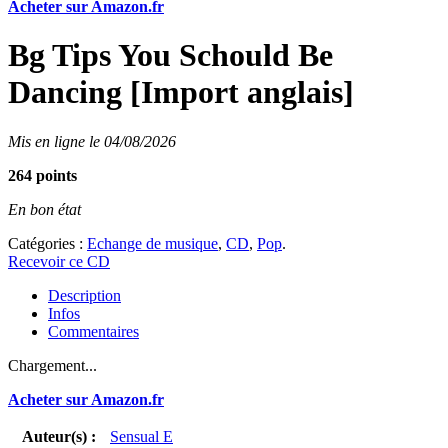
Acheter sur Amazon.fr
Bg Tips You Schould Be
Dancing [Import anglais]
Mis en ligne le 04/08/2026
264 points
En bon état
Catégories :
Echange de musique
,
CD
,
Pop
.
Recevoir ce CD
Description
Infos
Commentaires
Chargement...
Acheter sur Amazon.fr
Auteur(s) :
Sensual E