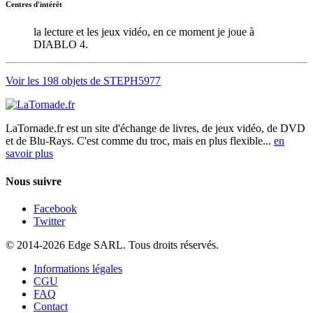
Centres d'intérêt
la lecture et les jeux vidéo, en ce moment je joue à
DIABLO 4.
Voir les 198 objets de STEPH5977
LaTornade.fr
est un site d'échange de livres, de jeux vidéo, de DVD
et de Blu-Rays. C'est comme du troc, mais en plus flexible...
en
savoir plus
Nous suivre
Facebook
Twitter
© 2014-2026 Edge SARL. Tous droits réservés.
Informations légales
CGU
FAQ
Contact