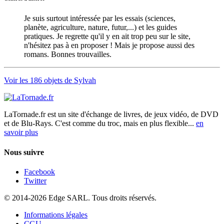
Je suis surtout intéressée par les essais (sciences,
planète, agriculture, nature, futur,...) et les guides
pratiques. Je regrette qu'il y en ait trop peu sur le site,
n'hésitez pas à en proposer ! Mais je propose aussi des
romans. Bonnes trouvailles.
Voir les 186 objets de Sylvah
LaTornade.fr
est un site d'échange de livres, de jeux vidéo, de DVD
et de Blu-Rays. C'est comme du troc, mais en plus flexible...
en
savoir plus
Nous suivre
Facebook
Twitter
© 2014-2026 Edge SARL. Tous droits réservés.
Informations légales
CGU