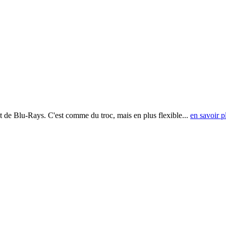
t de Blu-Rays. C'est comme du troc, mais en plus flexible...
en savoir p