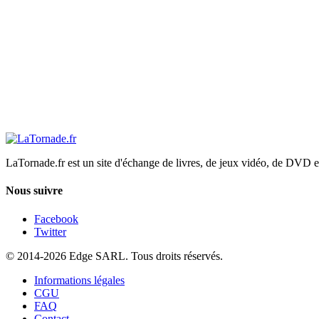
LaTornade.fr
est un site d'échange de livres, de jeux vidéo, de DVD e
Nous suivre
Facebook
Twitter
© 2014-2026 Edge SARL. Tous droits réservés.
Informations légales
CGU
FAQ
Contact